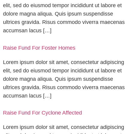
elit, sed do eiusmod tempor incididunt ut labore et
dolore magna aliqua. Quis ipsum suspendisse
ultrices gravida. Risus commodo viverra maecenas
accumsan lacus […]
Raise Fund For Foster Homes
Lorem ipsum dolor sit amet, consectetur adipiscing
elit, sed do eiusmod tempor incididunt ut labore et
dolore magna aliqua. Quis ipsum suspendisse
ultrices gravida. Risus commodo viverra maecenas
accumsan lacus […]
Raise Fund For Cyclone Affected
Lorem ipsum dolor sit amet, consectetur adipiscing