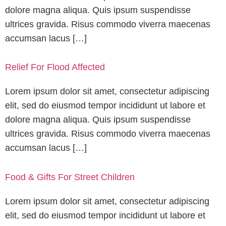
dolore magna aliqua. Quis ipsum suspendisse
ultrices gravida. Risus commodo viverra maecenas
accumsan lacus […]
Relief For Flood Affected
Lorem ipsum dolor sit amet, consectetur adipiscing
elit, sed do eiusmod tempor incididunt ut labore et
dolore magna aliqua. Quis ipsum suspendisse
ultrices gravida. Risus commodo viverra maecenas
accumsan lacus […]
Food & Gifts For Street Children
Lorem ipsum dolor sit amet, consectetur adipiscing
elit, sed do eiusmod tempor incididunt ut labore et