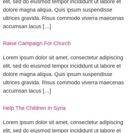
elit, sed do eiusmod tempor incididunt ut labore et
dolore magna aliqua. Quis ipsum suspendisse
ultrices gravida. Risus commodo viverra maecenas
accumsan lacus […]
Raise Campaign For Church
Lorem ipsum dolor sit amet, consectetur adipiscing
elit, sed do eiusmod tempor incididunt ut labore et
dolore magna aliqua. Quis ipsum suspendisse
ultrices gravida. Risus commodo viverra maecenas
accumsan lacus […]
Help The Children In Syria
Lorem ipsum dolor sit amet, consectetur adipiscing
elit, sed do eiusmod tempor incididunt ut labore et