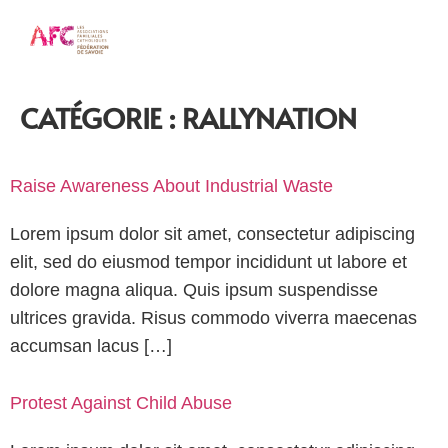
CATÉGORIE :
RALLYNATION
Raise Awareness About Industrial Waste
Lorem ipsum dolor sit amet, consectetur adipiscing
elit, sed do eiusmod tempor incididunt ut labore et
dolore magna aliqua. Quis ipsum suspendisse
ultrices gravida. Risus commodo viverra maecenas
accumsan lacus […]
Protest Against Child Abuse