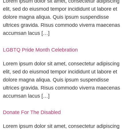
Lorem ipsum dolor sit amet, consectetur adipiscing
elit, sed do eiusmod tempor incididunt ut labore et
dolore magna aliqua. Quis ipsum suspendisse
ultrices gravida. Risus commodo viverra maecenas
accumsan lacus […]
LGBTQ Pride Month Celebration
Lorem ipsum dolor sit amet, consectetur adipiscing
elit, sed do eiusmod tempor incididunt ut labore et
dolore magna aliqua. Quis ipsum suspendisse
ultrices gravida. Risus commodo viverra maecenas
accumsan lacus […]
Donate For The Disabled
Lorem ipsum dolor sit amet, consectetur adipiscing