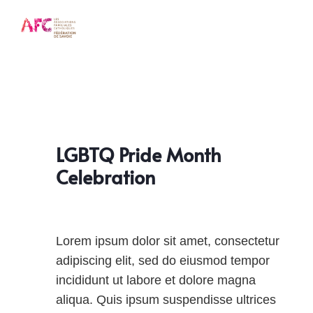
LGBTQ Pride Month
Celebration
Lorem ipsum dolor sit amet, consectetur
adipiscing elit, sed do eiusmod tempor
incididunt ut labore et dolore magna
aliqua. Quis ipsum suspendisse ultrices