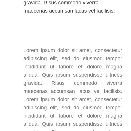
gravida. Risus commodo viverra
maecenas accumsan lacus vel facilisis.
Lorem ipsum dolor sit amet, consectetur
adipiscing elit, sed do eiusmod tempor
incididunt ut labore et dolore magna
aliqua. Quis ipsum suspendisse ultrices
gravida. Risus commodo viverra
maecenas accumsan lacus vel facilisis.
Lorem ipsum dolor sit amet, consectetur
adipiscing elit, sed do eiusmod tempor
incididunt ut labore et dolore magna
aliqua. Quis ipsum suspendisse ultrices