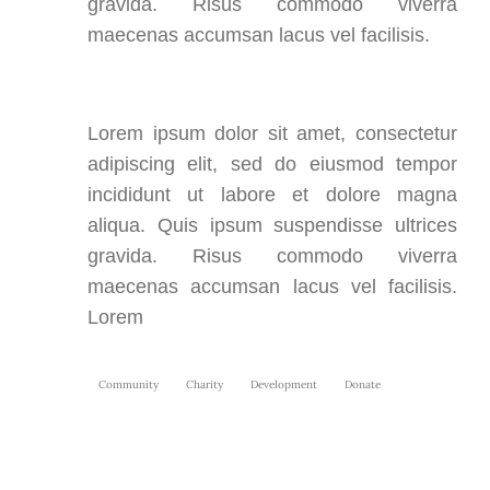
gravida. Risus commodo viverra
maecenas accumsan lacus vel facilisis.
Lorem ipsum dolor sit amet, consectetur
adipiscing elit, sed do eiusmod tempor
incididunt ut labore et dolore magna
aliqua. Quis ipsum suspendisse ultrices
gravida. Risus commodo viverra
maecenas accumsan lacus vel facilisis.
Lorem
Community
Charity
Development
Donate