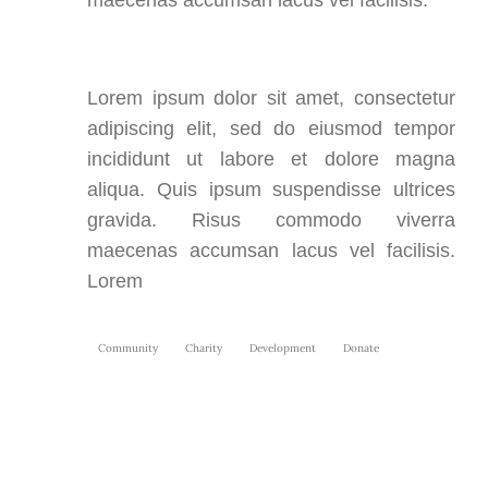
maecenas accumsan lacus vel facilisis.
Lorem ipsum dolor sit amet, consectetur
adipiscing elit, sed do eiusmod tempor
incididunt ut labore et dolore magna
aliqua. Quis ipsum suspendisse ultrices
gravida. Risus commodo viverra
maecenas accumsan lacus vel facilisis.
Lorem
Community
Charity
Development
Donate