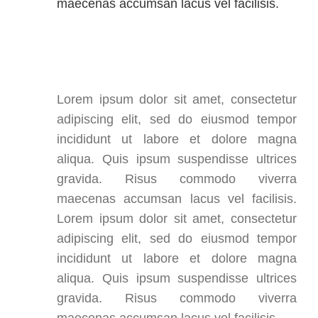
maecenas accumsan lacus vel facilisis.
Lorem ipsum dolor sit amet, consectetur
adipiscing elit, sed do eiusmod tempor
incididunt ut labore et dolore magna
aliqua. Quis ipsum suspendisse ultrices
gravida. Risus commodo viverra
maecenas accumsan lacus vel facilisis.
Lorem ipsum dolor sit amet, consectetur
adipiscing elit, sed do eiusmod tempor
incididunt ut labore et dolore magna
aliqua. Quis ipsum suspendisse ultrices
gravida. Risus commodo viverra