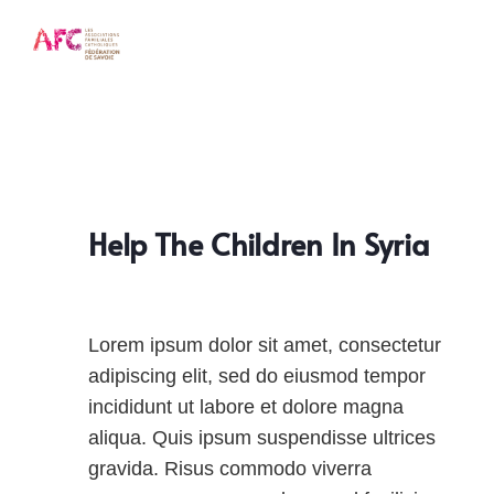
Help The Children In Syria
Lorem ipsum dolor sit amet, consectetur
adipiscing elit, sed do eiusmod tempor
incididunt ut labore et dolore magna
aliqua. Quis ipsum suspendisse ultrices
gravida. Risus commodo viverra