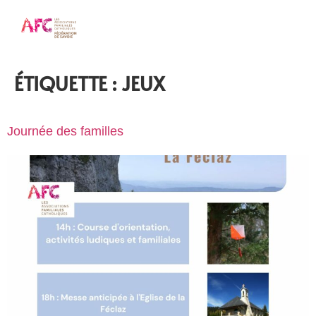
ÉTIQUETTE :
JEUX
Journée des familles