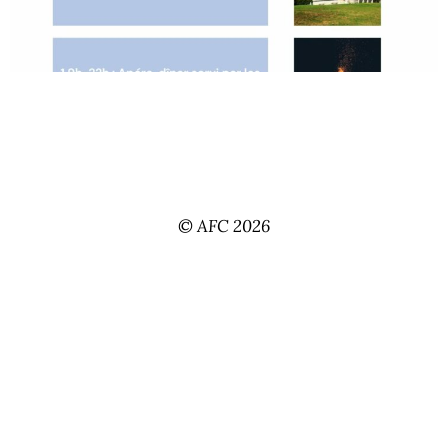
© AFC 2026