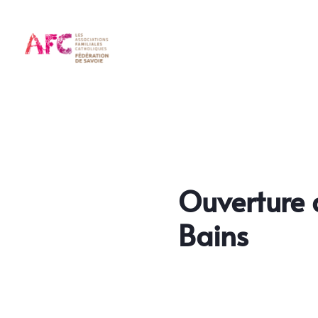
Ouverture 
Bains