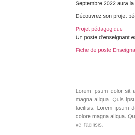
Septembre 2022 aura la f
Découvrez son projet pé
Projet pédagogique
Un poste d’enseignant es
Fiche de poste Enseigna
Lorem ipsum dolor sit a
magna aliqua. Quis ips
facilisis. Lorem ipsum d
dolore magna aliqua. Qu
vel facilisis.