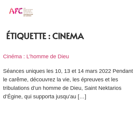
ÉTIQUETTE :
CINEMA
Cinéma : L’homme de Dieu
Séances uniques les 10, 13 et 14 mars 2022 Pendant
le carême, découvrez la vie, les épreuves et les
tribulations d’un homme de Dieu, Saint Nektarios
d’Égine, qui supporta jusqu’au […]