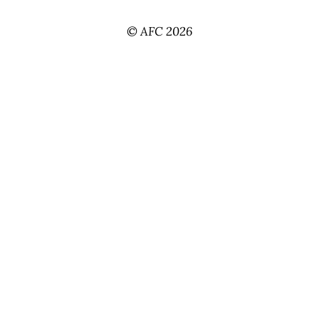
© AFC 2026