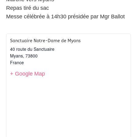
Repas tiré du sac
Messe célébrée à 14h30 présidée par Mgr Ballot
Sanctuaire Notre-Dame de Myans
40 route du Sanctuaire
Myans
,
73800
France
+ Google Map