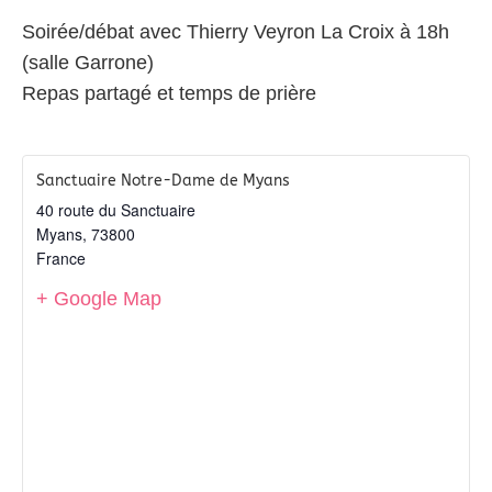
Soirée/débat avec Thierry Veyron La Croix à 18h
(salle Garrone)
Repas partagé et temps de prière
Sanctuaire Notre-Dame de Myans
40 route du Sanctuaire
Myans
,
73800
France
+ Google Map