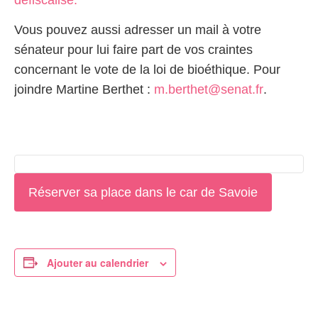
Vous pouvez aussi adresser un mail à votre
sénateur pour lui faire part de vos craintes
concernant le vote de la loi de bioéthique. Pour
joindre Martine Berthet :
m.berthet@senat.fr
.
Réserver sa place dans le car de Savoie
Ajouter au calendrier