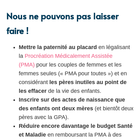
Nous ne pouvons pas laisser
faire !
Mettre la paternité au placard
en légalisant
la
Procréation Médicalement Assistée
(PMA)
pour les couples de femmes et les
femmes seules (« PMA pour toutes ») et en
considérant
les pères inutiles au point de
les effacer
de la vie des enfants.
Inscrire sur des actes de naissance que
des enfants ont deux mères
(et bientôt deux
pères avec la GPA).
Réduire encore davantage le budget Santé
et Maladie
en remboursant la PMA à des