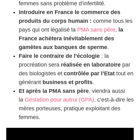
femmes sans problème d’infertilité.
Introduire en France le commerce des
produits du corps humain :
comme tous les
pays qui ont légalisé la
PMA sans père
,
la
France achètera inévitablement des
gamètes aux banques de sperme
.
Faire le contraire de l’écologie
: la
procréation sera
réalisée en laboratoire
par
des biologistes et
contrôlée par l’Etat
tout en
générant
business et profits
.
Et après la PMA sans père
, viendra aussi
la
Gestation pour autrui (GPA)
, c’est-à-dire les
mères porteuses, pratique exploitant des
femmes.