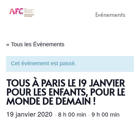
Evénements
« Tous les Évènements
Cet évènement est passé.
TOUS À PARIS LE 19 JANVIER
POUR LES ENFANTS, POUR LE
MONDE DE DEMAIN !
19 janvier 2020
8 h 00 min
9 h 00 min
–
–