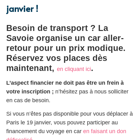
janvier !
Besoin de transport ? La
Savoie organise un car aller-
retour pour un prix modique.
Réservez vos places dès
maintenant,
.
en cliquant ici
L’aspect financier ne doit pas être un frein à
votre inscription ;
n’hésitez pas à nous solliciter
en cas de besoin.
Si vous n’êtes pas disponible pour vous déplacer à
Paris le 19 janvier, vous pouvez participer au
financement du voyage en car
en faisant un don
défiscalisé.