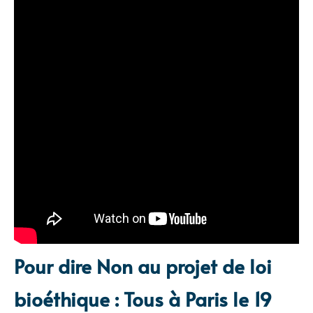
Pour dire Non au projet de loi
bioéthique :
Tous à Paris le 19