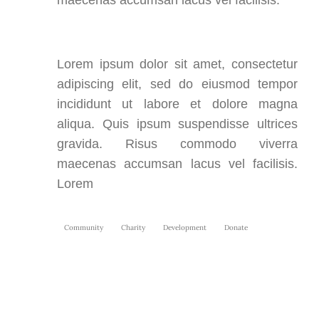
maecenas accumsan lacus vel facilisis.
Lorem ipsum dolor sit amet, consectetur
adipiscing elit, sed do eiusmod tempor
incididunt ut labore et dolore magna
aliqua. Quis ipsum suspendisse ultrices
gravida. Risus commodo viverra
maecenas accumsan lacus vel facilisis.
Lorem
Community
Charity
Development
Donate