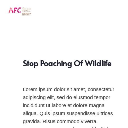
Stop Poaching Of Wildlife
Lorem ipsum dolor sit amet, consectetur
adipiscing elit, sed do eiusmod tempor
incididunt ut labore et dolore magna
aliqua. Quis ipsum suspendisse ultrices
gravida. Risus commodo viverra