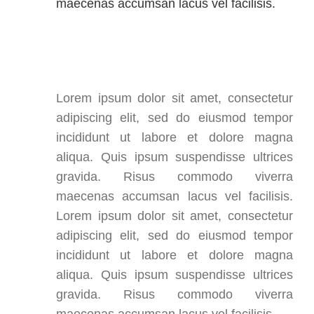
maecenas accumsan lacus vel facilisis.
Lorem ipsum dolor sit amet, consectetur
adipiscing elit, sed do eiusmod tempor
incididunt ut labore et dolore magna
aliqua. Quis ipsum suspendisse ultrices
gravida. Risus commodo viverra
maecenas accumsan lacus vel facilisis.
Lorem ipsum dolor sit amet, consectetur
adipiscing elit, sed do eiusmod tempor
incididunt ut labore et dolore magna
aliqua. Quis ipsum suspendisse ultrices
gravida. Risus commodo viverra