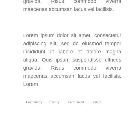
gravida. Risus commodo viverra
maecenas accumsan lacus vel facilisis.
Lorem ipsum dolor sit amet, consectetur
adipiscing elit, sed do eiusmod tempor
incididunt ut labore et dolore magna
aliqua. Quis ipsum suspendisse ultrices
gravida. Risus commodo viverra
maecenas accumsan lacus vel facilisis.
Lorem
Community
Charity
Development
Donate