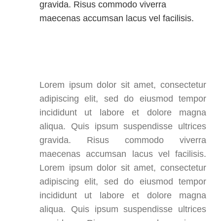
gravida. Risus commodo viverra
maecenas accumsan lacus vel facilisis.
Lorem ipsum dolor sit amet, consectetur
adipiscing elit, sed do eiusmod tempor
incididunt ut labore et dolore magna
aliqua. Quis ipsum suspendisse ultrices
gravida. Risus commodo viverra
maecenas accumsan lacus vel facilisis.
Lorem ipsum dolor sit amet, consectetur
adipiscing elit, sed do eiusmod tempor
incididunt ut labore et dolore magna
aliqua. Quis ipsum suspendisse ultrices