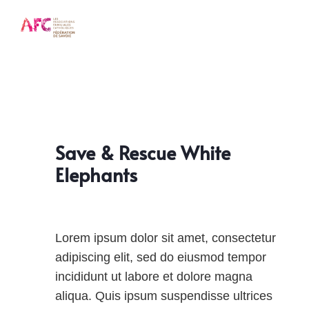
Save & Rescue White
Elephants
Lorem ipsum dolor sit amet, consectetur
adipiscing elit, sed do eiusmod tempor
incididunt ut labore et dolore magna
aliqua. Quis ipsum suspendisse ultrices