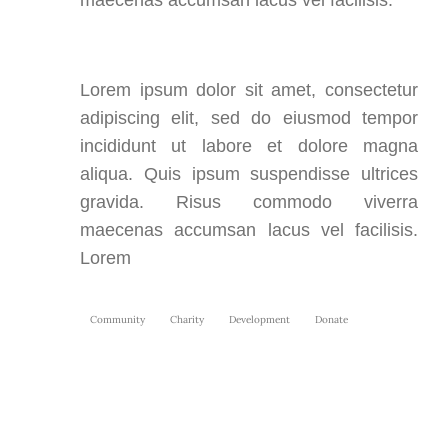
maecenas accumsan lacus vel facilisis.
Lorem ipsum dolor sit amet, consectetur
adipiscing elit, sed do eiusmod tempor
incididunt ut labore et dolore magna
aliqua. Quis ipsum suspendisse ultrices
gravida. Risus commodo viverra
maecenas accumsan lacus vel facilisis.
Lorem
Community
Charity
Development
Donate