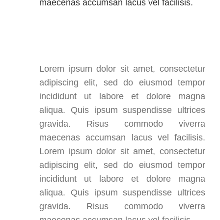
maecenas accumsan lacus vel facilisis.
Lorem ipsum dolor sit amet, consectetur
adipiscing elit, sed do eiusmod tempor
incididunt ut labore et dolore magna
aliqua. Quis ipsum suspendisse ultrices
gravida. Risus commodo viverra
maecenas accumsan lacus vel facilisis.
Lorem ipsum dolor sit amet, consectetur
adipiscing elit, sed do eiusmod tempor
incididunt ut labore et dolore magna
aliqua. Quis ipsum suspendisse ultrices
gravida. Risus commodo viverra