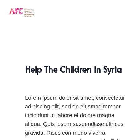
Help The Children In Syria
Lorem ipsum dolor sit amet, consectetur
adipiscing elit, sed do eiusmod tempor
incididunt ut labore et dolore magna
aliqua. Quis ipsum suspendisse ultrices
gravida. Risus commodo viverra