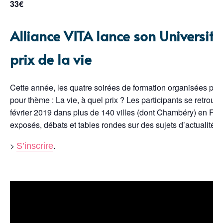
33€
Alliance VITA lance son Université 
prix de la vie
Cette année, les quatre soirées de formation organisées par 
pour thème : La vie, à quel prix ? Les participants se retrouver
février 2019 dans plus de 140 villes (dont Chambéry) en Franc
exposés, débats et tables rondes sur des sujets d’actualité.
>
.
S’inscrire