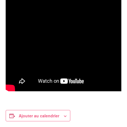
Ajouter au calendrier