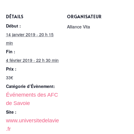
DÉTAILS
ORGANISATEUR
Début :
Alliance Vita
14 janvier 2019 - 20 h 15
min
Fin :
4 février 2019 - 22 h 30 min
Prix :
33€
Catégorie d’Évènement:
Événements des AFC
de Savoie
Site :
www.universitedelavie
.fr