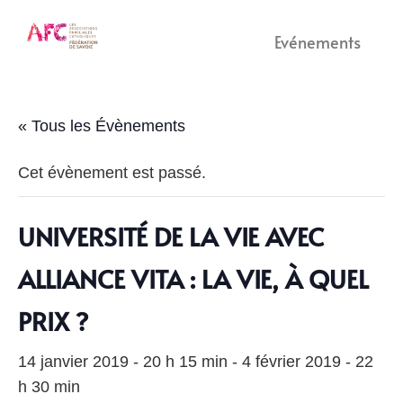
Evénements
« Tous les Évènements
Cet évènement est passé.
UNIVERSITÉ DE LA VIE AVEC
ALLIANCE VITA : LA VIE, À QUEL
PRIX ?
14 janvier 2019 - 20 h 15 min
-
4 février 2019 - 22
h 30 min