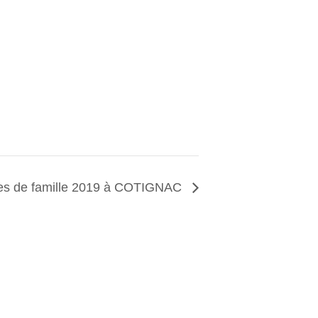
res de famille 2019 à COTIGNAC