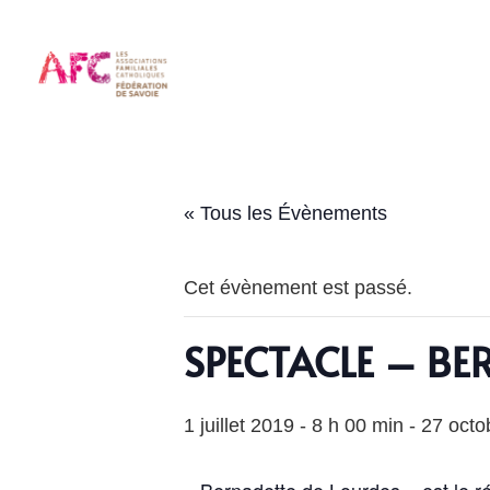
« Tous les Évènements
Cet évènement est passé.
SPECTACLE – BE
1 juillet 2019 - 8 h 00 min
-
27 octo