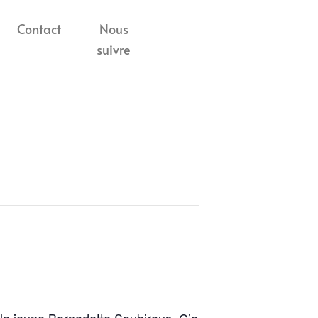
Contact
Nous
suivre