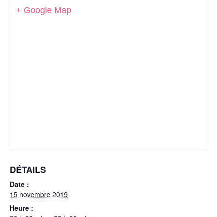
+ Google Map
DÉTAILS
Date :
15 novembre 2019
Heure :