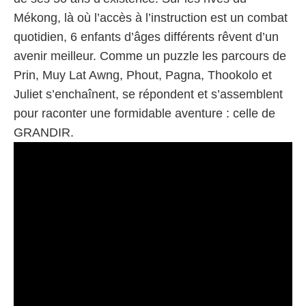
Mékong, là où l’accès à l’instruction est un combat
quotidien, 6 enfants d’âges différents rêvent d’un
avenir meilleur. Comme un puzzle les parcours de
Prin, Muy Lat Awng, Phout, Pagna, Thookolo et
Juliet s’enchaînent, se répondent et s’assemblent
pour raconter une formidable aventure : celle de
GRANDIR.