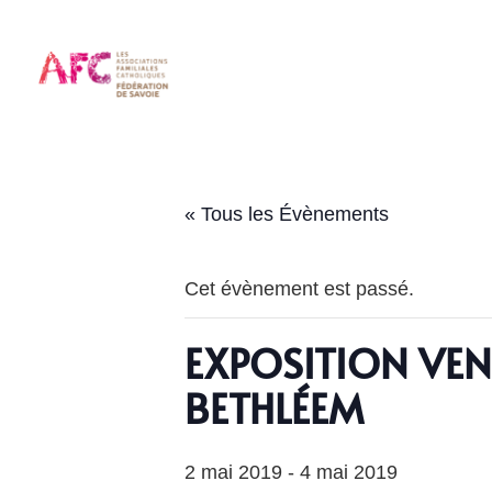
« Tous les Évènements
Cet évènement est passé.
EXPOSITION VEN
BETHLÉEM
2 mai 2019
-
4 mai 2019