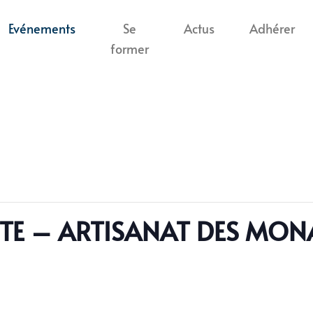
Evénements
Se
Actus
Adhérer
former
TE – ARTISANAT DES MON