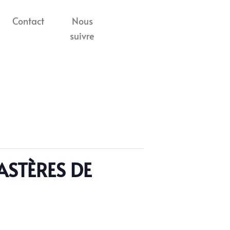
Contact
Nous
suivre
ASTÈRES DE