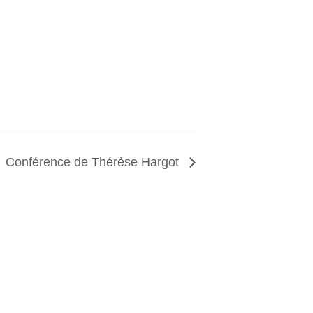
Conférence de Thérèse Hargot