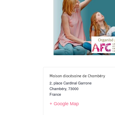
Maison diocésaine de Chambéry
2, place Cardinal Garrone
Chambéry
,
73000
France
+ Google Map