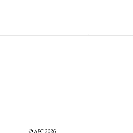
© AFC 2026