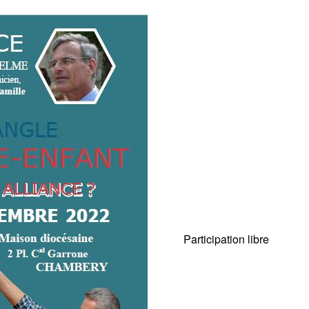
Participation libre