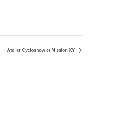
Atelier Cycloshow et Mission XY