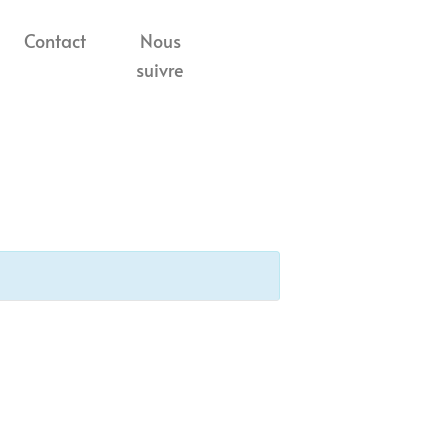
Contact
Nous
suivre