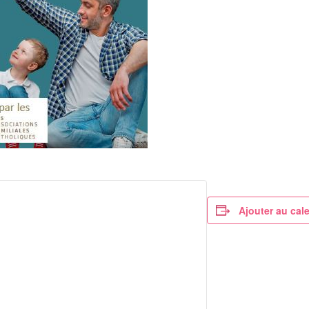
Ajouter au cal