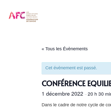
« Tous les Évènements
Cet évènement est passé.
CONFÉRENCE EQUILIB
1 décembre 2022
20 h 30 m
–
Dans le cadre de notre cycle de co