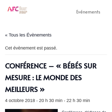
Evénements
« Tous les Évènements
Cet évènement est passé.
CONFÉRENCE – « BÉBÉS SUR
MESURE : LE MONDE DES
MEILLEURS »
4 octobre 2018 - 20 h 30 min
-
22 h 30 min