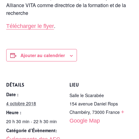
Alliance VITA comme directrice de la formation et de la
recherche
.
Télécharger le flyer
Ajouter au calendrier
DÉTAILS
LIEU
Date :
Salle le Scarabée
4 octobre 2018
154 avenue Daniel Rops
Chambéry
,
73000
France
+
Heure :
Google Map
20 h 30 min - 22 h 30 min
Catégorie d’Évènement: