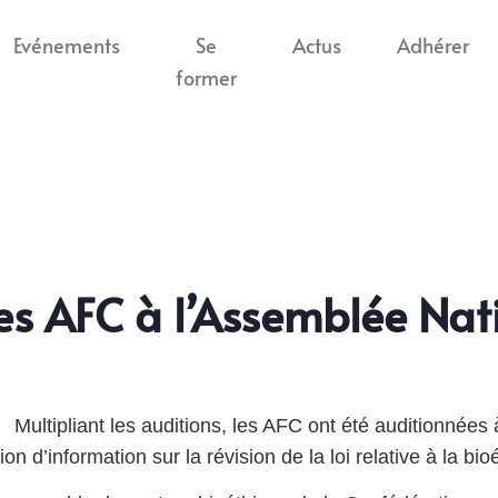
Evénements
Se
Actus
Adhérer
former
es AFC à l’Assemblée Nat
Multipliant les auditions, les AFC ont été auditionnées
n d’information sur la révision de la loi relative à la bio