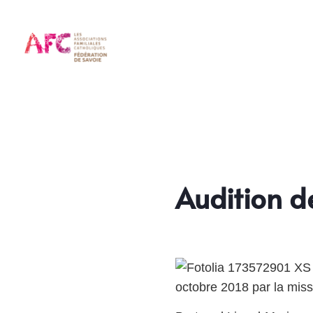
Audition d
octobre 2018 par la missio